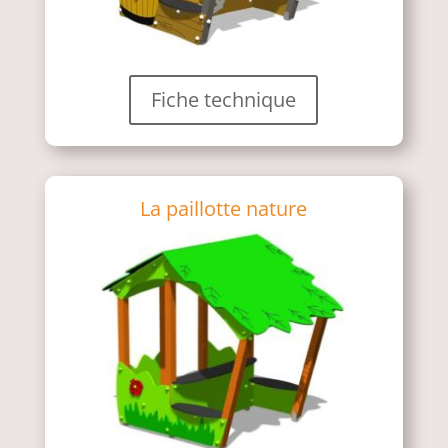
Fiche technique
La paillotte nature