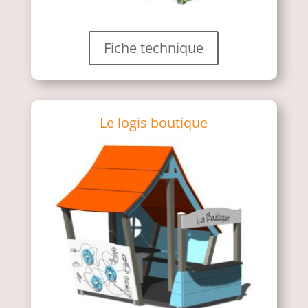
Fiche technique
Le logis boutique