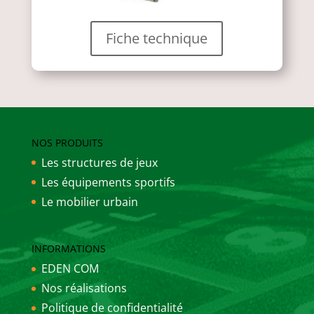
Fiche technique
NOS PRODUITS
Les structures de jeux
Les équipements sportifs
Le mobilier urbain
INFORMATIONS
EDEN COM
Nos réalisations
Politique de confidentialité