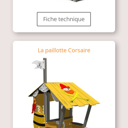
Fiche technique
La paillotte Corsaire