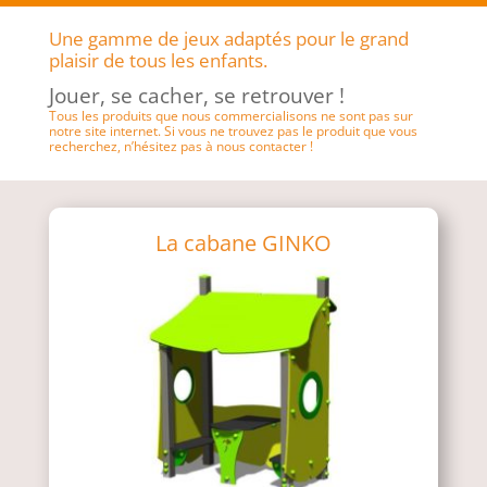
Une gamme de jeux adaptés pour le grand
plaisir de tous les enfants.
Jouer, se cacher, se retrouver !
Tous les produits que nous commercialisons ne sont pas sur
notre site internet. Si vous ne trouvez pas le produit que vous
recherchez, n’hésitez pas à nous contacter !
La cabane GINKO