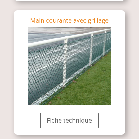
Main courante avec grillage
Fiche technique