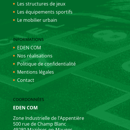
Les structures de jeux
Les équipements sportifs
Le mobilier urbain
INFORMATIONS
EDEN COM
Nos réalisations
Politique de confidentialité
Mentions légales
Contact
COORDONNÉES
EDEN COM
Zone Industrielle de l’Appentière
500 rue de Champ Blanc
49280 Mazières-en-Mauges