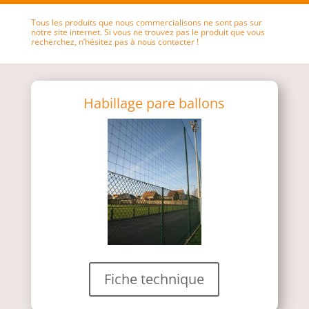
Tous les produits que nous commercialisons ne sont pas sur
notre site internet. Si vous ne trouvez pas le produit que vous
recherchez, n’hésitez pas à nous contacter !
Habillage pare ballons
Fiche technique