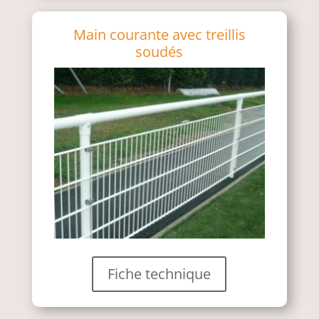
Main courante avec treillis
soudés
Fiche technique