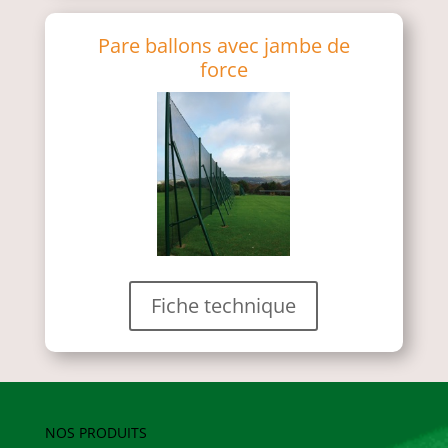
Pare ballons avec jambe de
force
Fiche technique
NOS PRODUITS