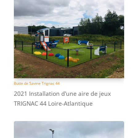
Butte de Savine Trignac 44
2021 Installation d’une aire de jeux
TRIGNAC 44 Loire-Atlantique