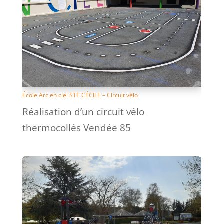
École Arc en ciel STE CÉCILE – Circuit vélo
Réalisation d’un circuit vélo
thermocollés Vendée 85