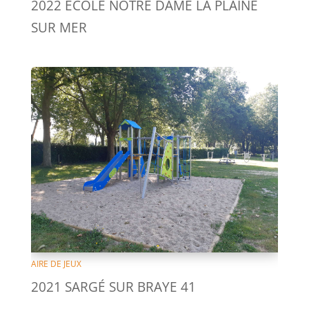
2022 ECOLE NOTRE DAME LA PLAINE
SUR MER
AIRE DE JEUX
2021 SARGÉ SUR BRAYE 41