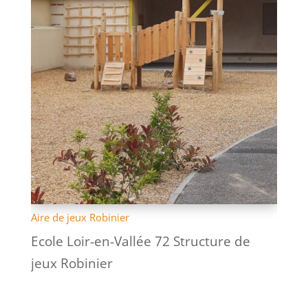
Aire de jeux Robinier
Ecole Loir-en-Vallée 72 Structure de
jeux Robinier