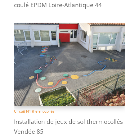
coulé EPDM Loire-Atlantique 44
Circuit N1 thermocollés
Installation de jeux de sol thermocollés
Vendée 85