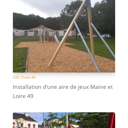
CAE Cholet 49
Installation d’une aire de jeux Maine et
Loire 49