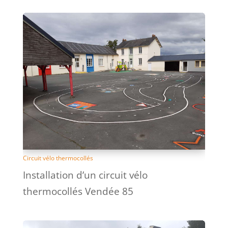
Circuit vélo thermocollés
Installation d’un circuit vélo
thermocollés Vendée 85