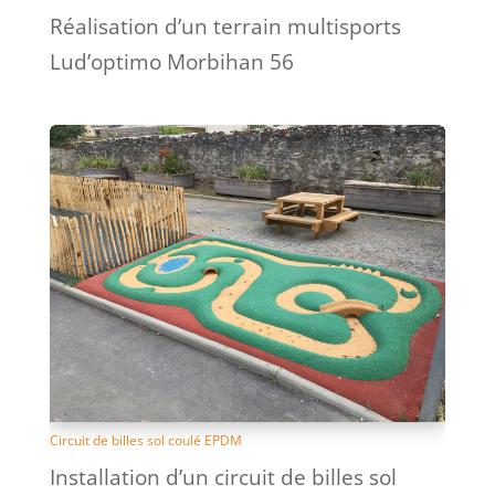
Réalisation d’un terrain multisports
Lud’optimo Morbihan 56
Circuit de billes sol coulé EPDM
Installation d’un circuit de billes sol