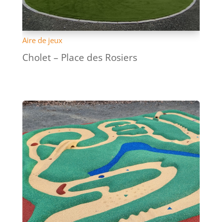
Aire de jeux
Cholet – Place des Rosiers