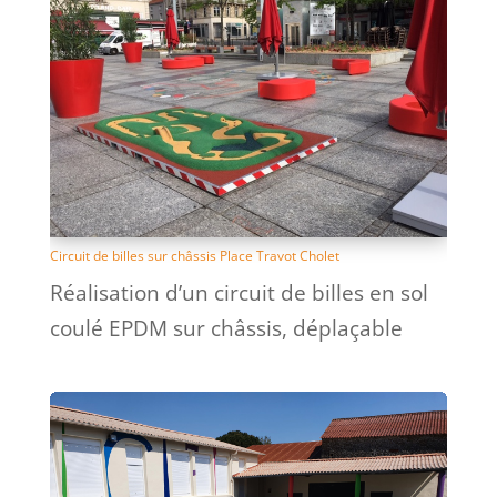
Circuit de billes sur châssis Place Travot Cholet
Réalisation d’un circuit de billes en sol
coulé EPDM sur châssis, déplaçable