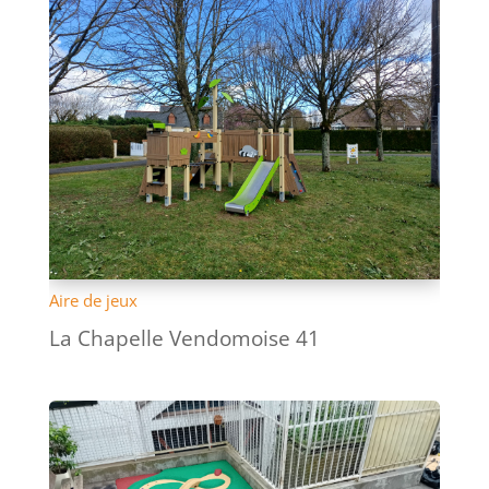
Aire de jeux
La Chapelle Vendomoise 41