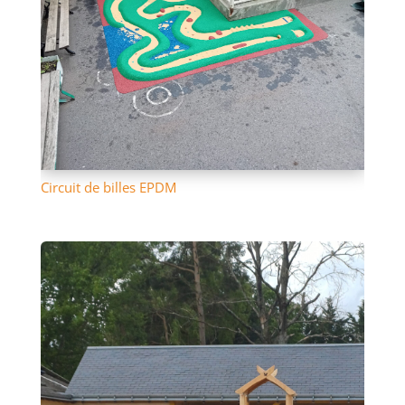
Circuit de billes EPDM