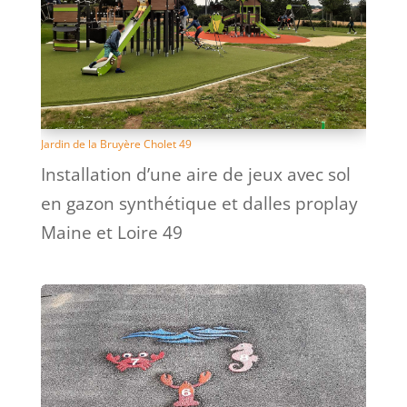
Jardin de la Bruyère Cholet 49
Installation d’une aire de jeux avec sol
en gazon synthétique et dalles proplay
Maine et Loire 49