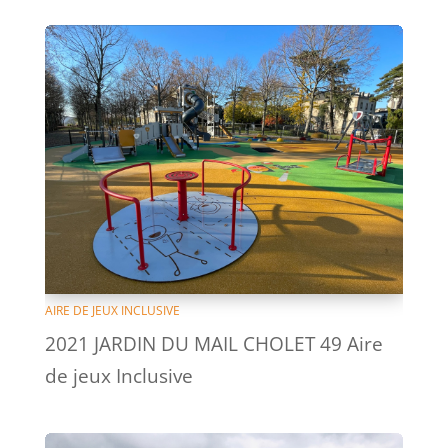
AIRE DE JEUX INCLUSIVE
2021 JARDIN DU MAIL CHOLET 49 Aire
de jeux Inclusive