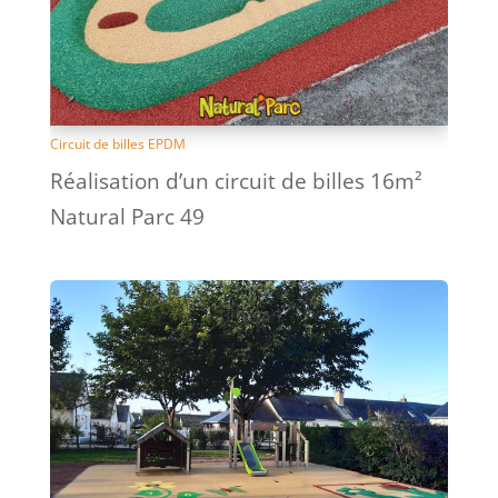
Circuit de billes EPDM
Réalisation d’un circuit de billes 16m²
Natural Parc 49