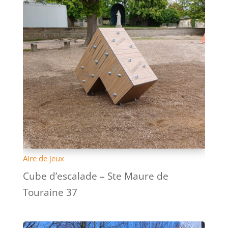
Aire de jeux
Cube d’escalade – Ste Maure de
Touraine 37