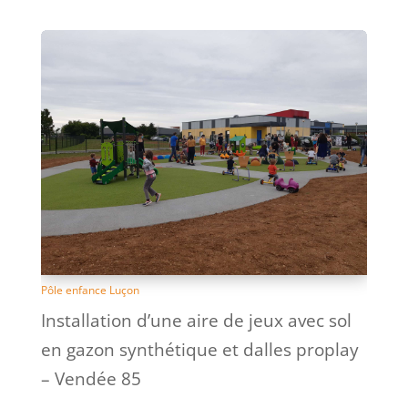
Pôle enfance Luçon
Installation d’une aire de jeux avec sol
en gazon synthétique et dalles proplay
– Vendée 85