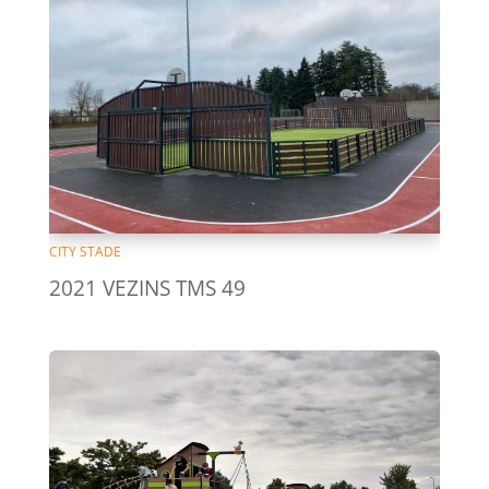
CITY STADE
2021 VEZINS TMS 49