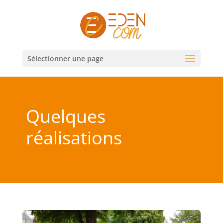
Sélectionner une page
Quelques
réalisations