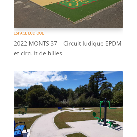
ESPACE LUDIQUE
2022 MONTS 37 – Circuit ludique EPDM
et circuit de billes