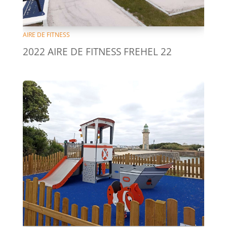
AIRE DE FITNESS
2022 AIRE DE FITNESS FREHEL 22