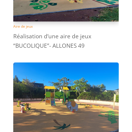
Aire de jeux
Réalisation d’une aire de jeux
“BUCOLIQUE”- ALLONES 49