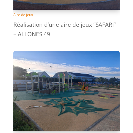
Aire de jeux
Réalisation d’une aire de jeux “SAFARI”
– ALLONES 49