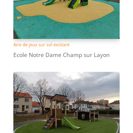
Aire de jeux sur sol existant
Ecole Notre Dame Champ sur Layon