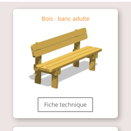
Bois - banc adulte
Fiche technique