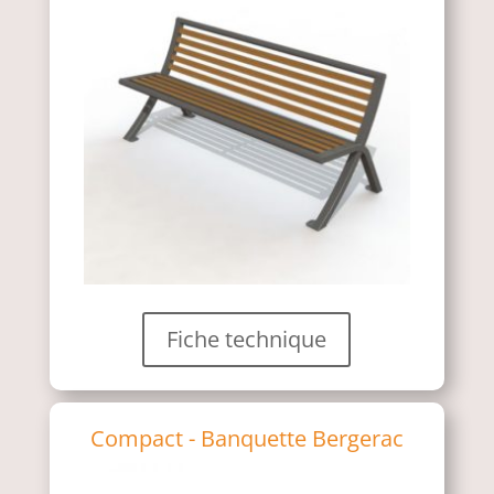
Fiche technique
Compact - Banquette Bergerac