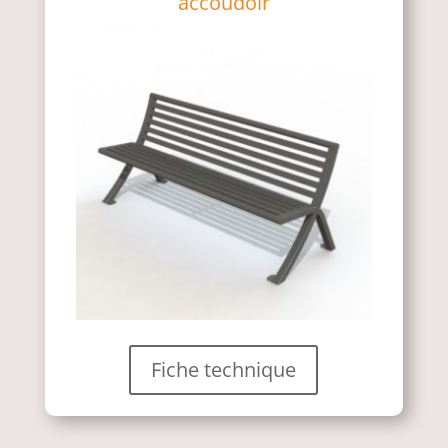
accoudoir
Fiche technique