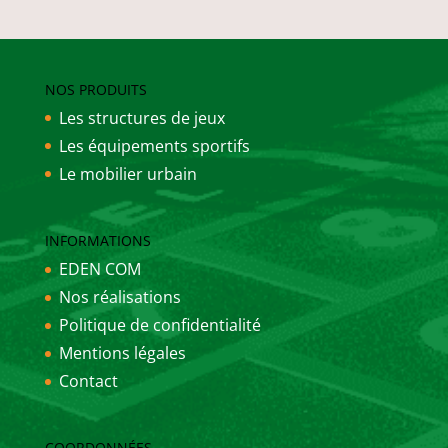
NOS PRODUITS
Les structures de jeux
Les équipements sportifs
Le mobilier urbain
INFORMATIONS
EDEN COM
Nos réalisations
Politique de confidentialité
Mentions légales
Contact
COORDONNÉES