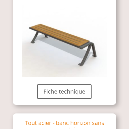
Fiche technique
Tout acier - banc horizon sans