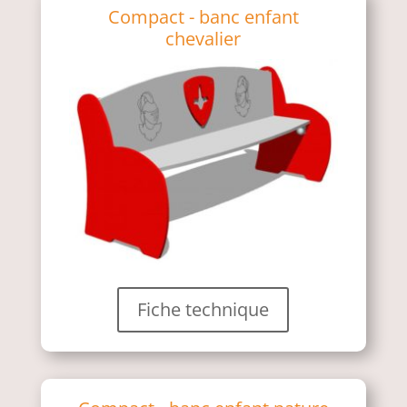
Compact - banc enfant
chevalier
Fiche technique